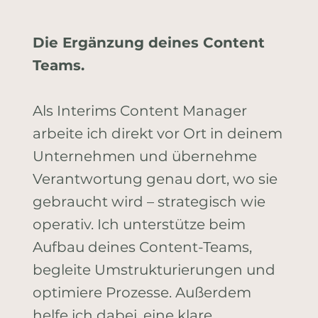
Die Ergänzung deines Content
Teams.
Als Interims Content Manager
arbeite ich direkt vor Ort in deinem
Unternehmen und übernehme
Verantwortung genau dort, wo sie
gebraucht wird – strategisch wie
operativ. Ich unterstütze beim
Aufbau deines Content-Teams,
begleite Umstrukturierungen und
optimiere Prozesse. Außerdem
helfe ich dabei, eine klare