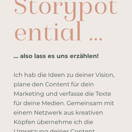
Storypot
ential …
… also lass es uns erzählen!
Ich hab die Ideen zu deiner Vision,
plane den Content für dein
Marketing und verfasse die Texte
für deine Medien. Gemeinsam mit
einem Netzwerk aus kreativen
Köpfen übernehme ich die
Umsetzung deiner Content