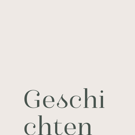
Geschi
chten