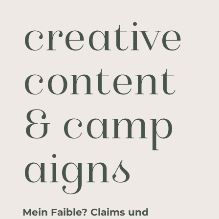
creative
content
& camp
aigns
Mein Faible? Claims und