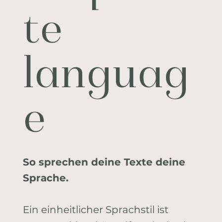
te
languag
e
So sprechen deine Texte deine
Sprache.
Ein einheitlicher Sprachstil ist