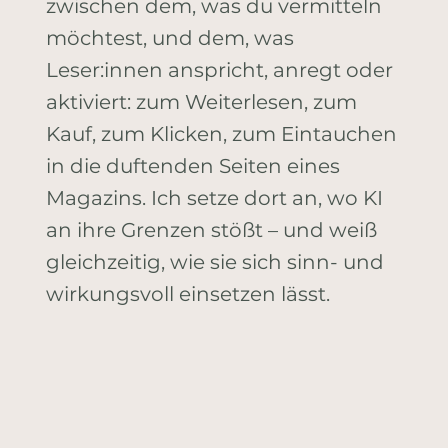
zwischen dem, was du vermitteln
möchtest, und dem, was
Leser:innen anspricht, anregt oder
aktiviert: zum Weiterlesen, zum
Kauf, zum Klicken, zum Eintauchen
in die duftenden Seiten eines
Magazins. Ich setze dort an, wo KI
an ihre Grenzen stößt – und weiß
gleichzeitig, wie sie sich sinn- und
wirkungsvoll einsetzen lässt.