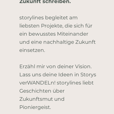
Zukunft schreiben.
storylines begleitet am
liebsten Projekte, die sich für
ein bewusstes Miteinander
und eine nachhaltige Zukunft
einsetzen.
Erzähl mir von deiner Vision.
Lass uns deine Ideen in Storys
verWANDELn! storylines liebt
Geschichten über
Zukunftsmut und
Pioniergeist.