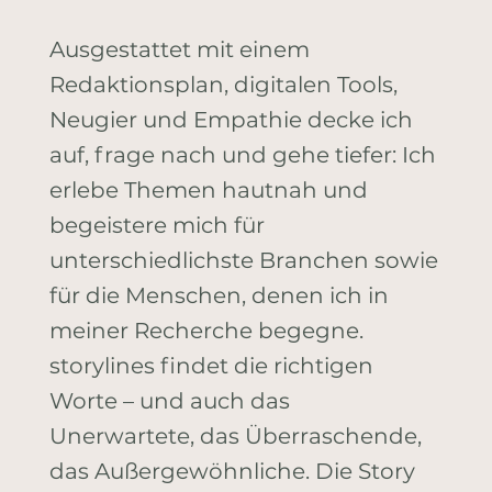
Ausgestattet mit einem
Redaktionsplan, digitalen Tools,
Neugier und Empathie decke ich
auf, frage nach und gehe tiefer: Ich
erlebe Themen hautnah und
begeistere mich für
unterschiedlichste Branchen sowie
für die Menschen, denen ich in
meiner Recherche begegne.
storylines findet die richtigen
Worte – und auch das
Unerwartete, das Überraschende,
das Außergewöhnliche. Die Story