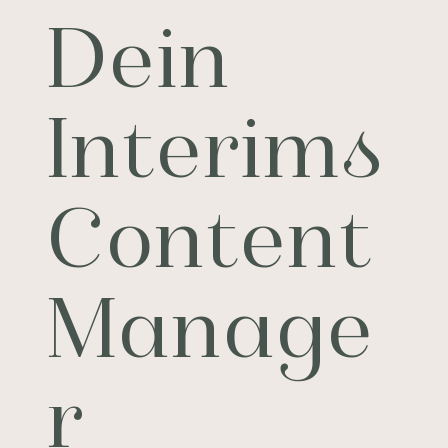
Dein
Interims
Content
Manage
r