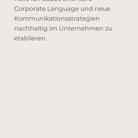
Corporate Language und neue
Kommunikationsstrategien
nachhaltig im Unternehmen zu
etablieren.