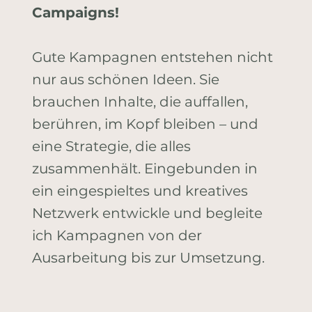
Campaigns!
Gute Kampagnen entstehen nicht
nur aus schönen Ideen. Sie
brauchen Inhalte, die auffallen,
berühren, im Kopf bleiben – und
eine Strategie, die alles
zusammenhält. Eingebunden in
ein eingespieltes und kreatives
Netzwerk entwickle und begleite
ich Kampagnen von der
Ausarbeitung bis zur Umsetzung.