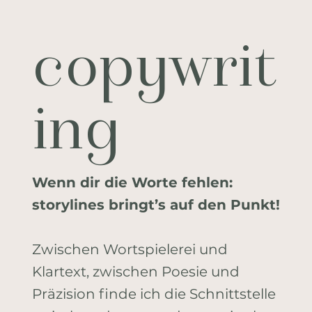
copywrit
ing
Wenn dir die Worte fehlen:
storylines bringt’s auf den Punkt!
Zwischen Wortspielerei und
Klartext, zwischen Poesie und
Präzision finde ich die Schnittstelle