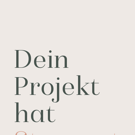
Dein
Projekt
hat