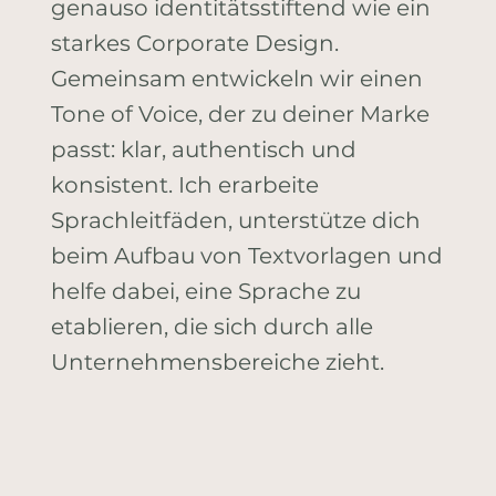
genauso identitätsstiftend wie ein
starkes Corporate Design.
Gemeinsam entwickeln wir einen
Tone of Voice, der zu deiner Marke
passt: klar, authentisch und
konsistent. Ich erarbeite
Sprachleitfäden, unterstütze dich
beim Aufbau von Textvorlagen und
helfe dabei, eine Sprache zu
etablieren, die sich durch alle
Unternehmensbereiche zieht.