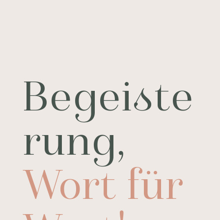
Begeiste
rung,
Wort für