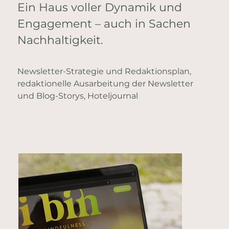
Ein Haus voller Dynamik und
Engagement – auch in Sachen
Nachhaltigkeit.
​Newsletter-Strategie und Redaktionsplan,
redaktionelle Ausarbeitung der Newsletter
und Blog-Storys, Hoteljournal