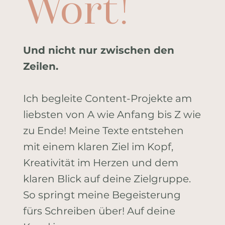
Wort!
Und nicht nur zwischen den
Zeilen.
Ich begleite Content-Projekte am
liebsten von A wie Anfang bis Z wie
zu Ende! Meine Texte entstehen
mit einem klaren Ziel im Kopf,
Kreativität im Herzen und dem
klaren Blick auf deine Zielgruppe.
So springt meine Begeisterung
fürs Schreiben über! Auf deine