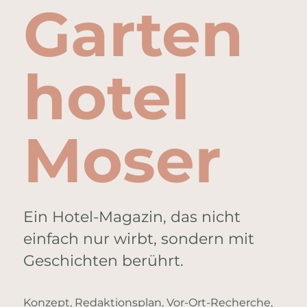
Garten
hotel
Moser
Ein Hotel-Magazin, das nicht
einfach nur wirbt, sondern mit
Geschichten berührt.
Konzept, Redaktionsplan, Vor-Ort-Recherche,