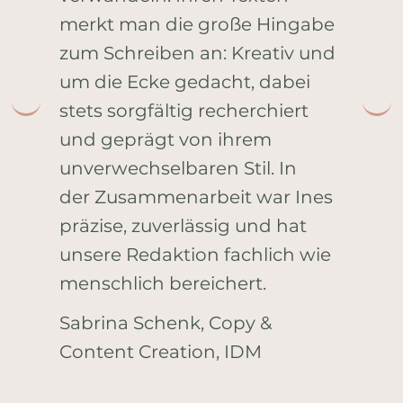
merkt man die große Hingabe
zum Schreiben an: Kreativ und
um die Ecke gedacht, dabei
stets sorgfältig recherchiert
und geprägt von ihrem
unverwechselbaren Stil. In
der Zusammenarbeit war Ines
präzise, zuverlässig und hat
unsere Redaktion fachlich wie
menschlich bereichert.
Sabrina Schenk, Copy &
Content Creation, IDM