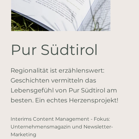
Pur Südtirol
Regionalität ist erzählenswert:
Geschichten vermitteln das
Lebensgefühl von Pur Südtirol am
besten. Ein echtes Herzensprojekt!
Interims Content Management - Fokus:
Unternehmensmagazin und Newsletter-
Marketing