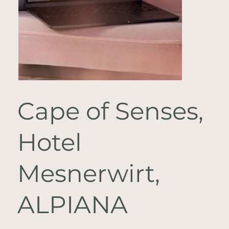
Cape of Senses,
Hotel
Mesnerwirt,
ALPIANA