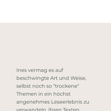
Ines vermag es auf
beschwingte Art und Weise,
selbst noch so "trockene"
Themen in ein höchst
angenehmes Leseerlebnis zu
verwandeln. Ihren Texten