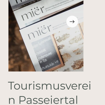
Tourismusverei
n Passeiertal