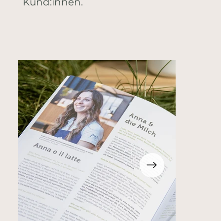
Kund:innen.