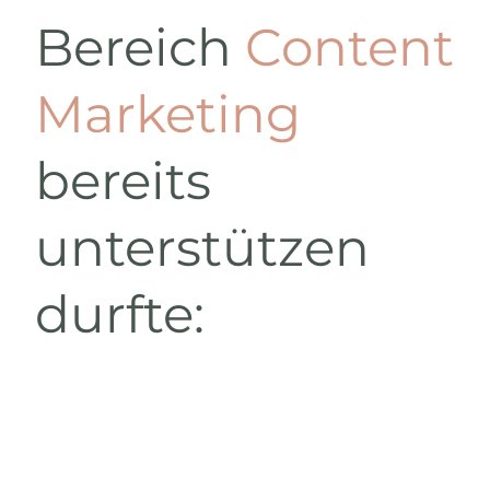
Bereich
Content
Marketing
bereits
unterstützen
durfte: