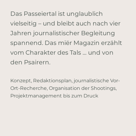
Das Passeiertal ist unglaublich
vielseitig – und bleibt auch nach vier
Jahren journalistischer Begleitung
spannend. Das miër Magazin erzählt
vom Charakter des Tals … und von
den Psairern.
Konzept, Redaktionsplan, journalistische Vor-
Ort-Recherche, Organisation der Shootings,
Projektmanagement bis zum Druck