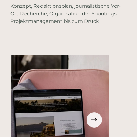
Konzept, Redaktionsplan, journalistische Vor-
Ort-Recherche, Organisation der Shootings,
Projektmanagement bis zum Druck