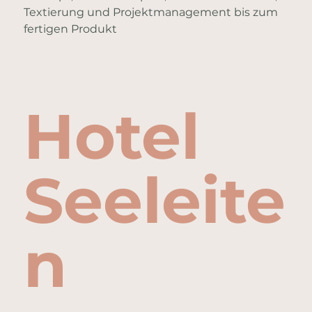
Textierung und Projektmanagement bis zum
fertigen Produkt
Hotel
Seeleite
n