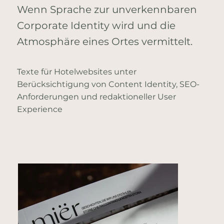
Wenn Sprache zur unverkennbaren
Corporate Identity wird und die
Atmosphäre eines Ortes vermittelt.
​Texte für Hotelwebsites unter
Berücksichtigung von Content Identity, SEO-
Anforderungen und redaktioneller User
Experience