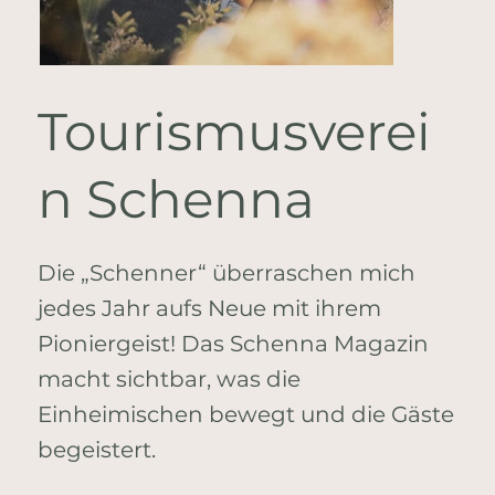
Tourismusverei
n Schenna
Die „Schenner“ überraschen mich
jedes Jahr aufs Neue mit ihrem
Pioniergeist! Das Schenna Magazin
macht sichtbar, was die
Einheimischen bewegt und die Gäste
begeistert.